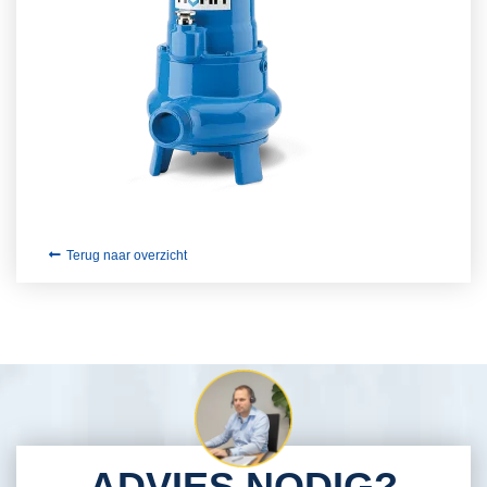
Terug naar overzicht
ADVIES NODIG?