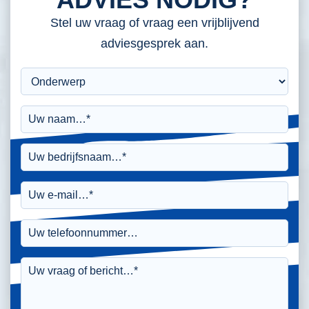
Stel uw vraag of vraag een vrijblijvend
adviesgesprek aan.