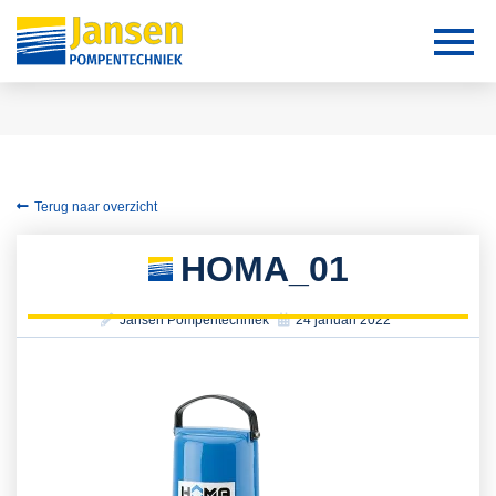
Terug naar overzicht
HOMA_01
Jansen Pompentechniek
24 januari 2022