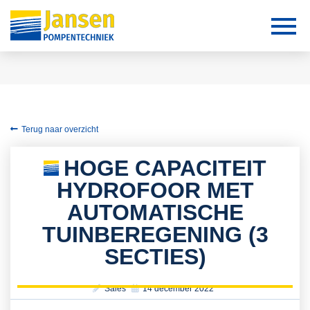
Terug naar overzicht
HOGE CAPACITEIT
HYDROFOOR MET
AUTOMATISCHE
TUINBEREGENING (3
SECTIES)
Sales
14 december 2022