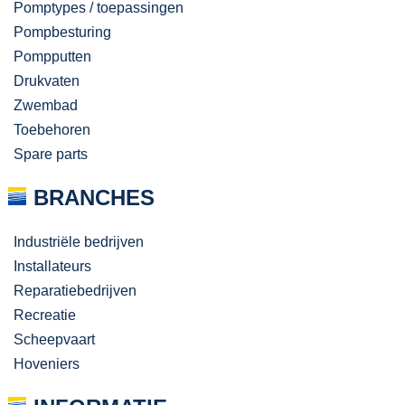
Pomptypes / toepassingen
Pompbesturing
Pompputten
Drukvaten
Zwembad
Toebehoren
Spare parts
BRANCHES
Industriële bedrijven
Installateurs
Reparatiebedrijven
Recreatie
Scheepvaart
Hoveniers