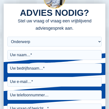
ADVIES NODIG?
Stel uw vraag of vraag een vrijblijvend
adviesgesprek aan.