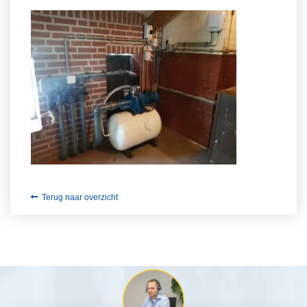
Terug naar overzicht