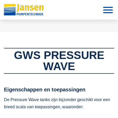
GWS PRESSURE
WAVE
Eigenschappen en toepassingen
De Pressure Wave tanks zijn bijzonder geschikt voor een
breed scala van toepassingen, waaronder: