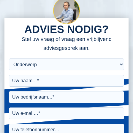
ADVIES NODIG?
Stel uw vraag of vraag een vrijblijvend
adviesgesprek aan.