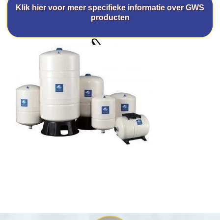
Klik hier voor meer specifieke informatie over GWS
producten