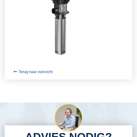
Terug naar overzicht
ADVIES NODIG?