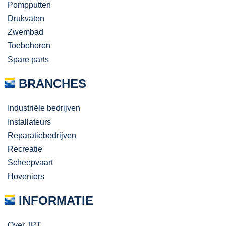
Pompputten
Drukvaten
Zwembad
Toebehoren
Spare parts
BRANCHES
Industriële bedrijven
Installateurs
Reparatiebedrijven
Recreatie
Scheepvaart
Hoveniers
INFORMATIE
Over JPT