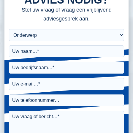
Stel uw vraag of vraag een vrijblijvend
adviesgesprek aan.