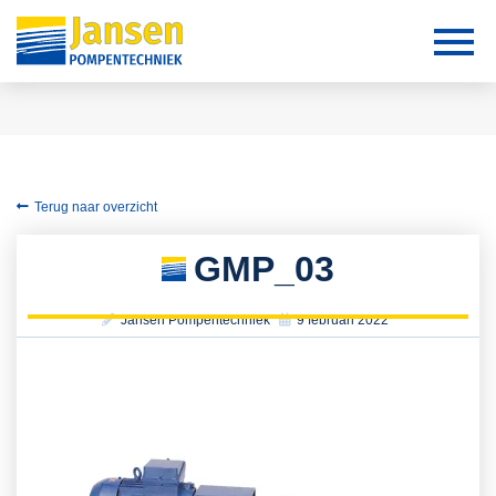
Terug naar overzicht
GMP_03
Jansen Pompentechniek
9 februari 2022