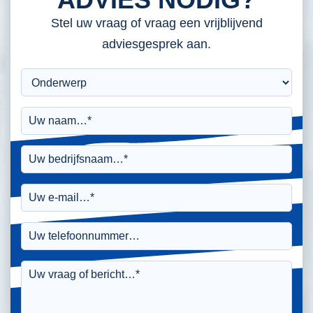
Stel uw vraag of vraag een vrijblijvend
adviesgesprek aan.