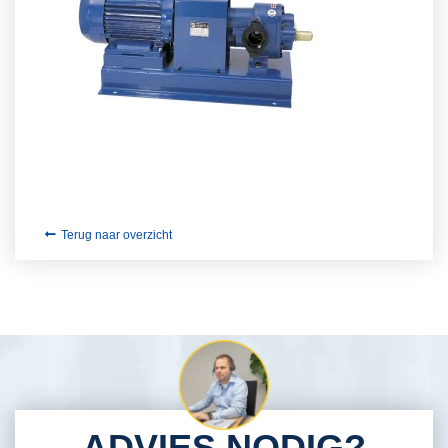
Terug naar overzicht
ADVIES NODIG?