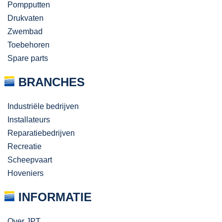
Pompputten
Drukvaten
Zwembad
Toebehoren
Spare parts
BRANCHES
Industriële bedrijven
Installateurs
Reparatiebedrijven
Recreatie
Scheepvaart
Hoveniers
INFORMATIE
Over JPT