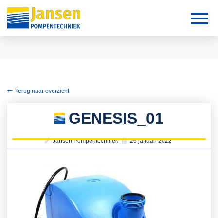
Terug naar overzicht
GENESIS_01
Jansen Pompentechniek
26 januari 2022