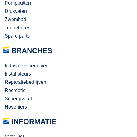
Pompputten
Drukvaten
Zwembad
Toebehoren
Spare parts
BRANCHES
Industriële bedrijven
Installateurs
Reparatiebedrijven
Recreatie
Scheepvaart
Hoveniers
INFORMATIE
Over JPT