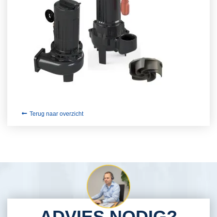
Terug naar overzicht
ADVIES NODIG?