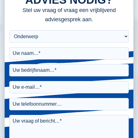
Stel uw vraag of vraag een vrijblijvend
adviesgesprek aan.