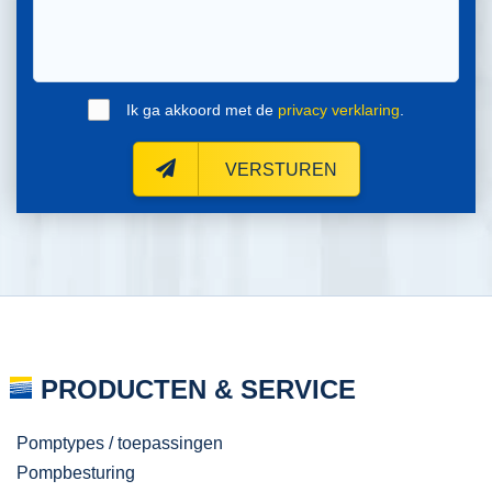
Ik ga akkoord met de
privacy verklaring
.
VERSTUREN
PRODUCTEN & SERVICE
Pomptypes / toepassingen
Pompbesturing