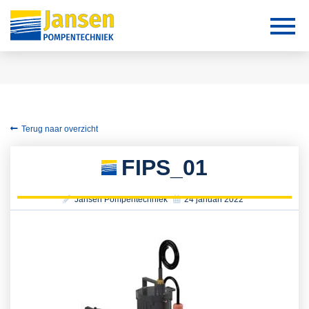
Terug naar overzicht
FIPS_01
Jansen Pompentechniek
24 januari 2022