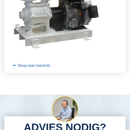
Terug naar overzicht
ADVIES NODIG?