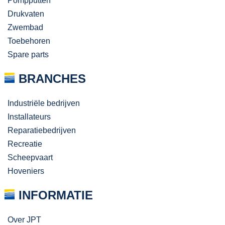
Pompputten
Drukvaten
Zwembad
Toebehoren
Spare parts
BRANCHES
Industriële bedrijven
Installateurs
Reparatiebedrijven
Recreatie
Scheepvaart
Hoveniers
INFORMATIE
Over JPT