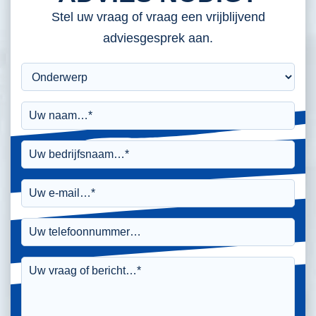
Stel uw vraag of vraag een vrijblijvend
adviesgesprek aan.