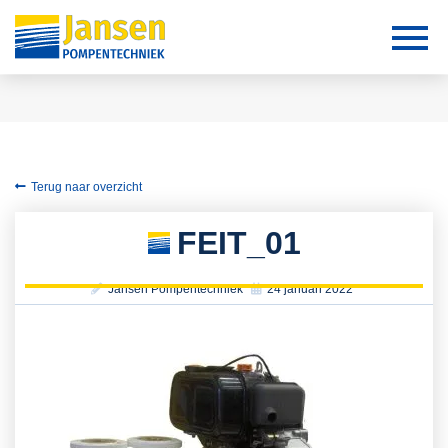
Terug naar overzicht
FEIT_01
Jansen Pompentechniek
24 januari 2022