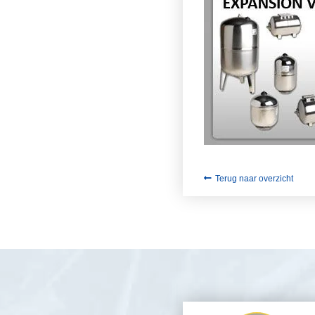
Terug naar overzicht