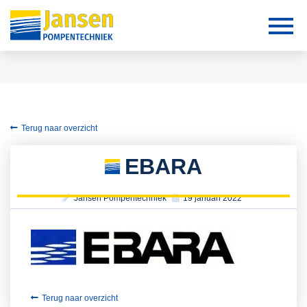
Terug naar overzicht
EBARA
Jansen Pompentechniek
19 januari 2022
Terug naar overzicht