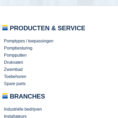
PRODUCTEN & SERVICE
Pomptypes / toepassingen
Pompbesturing
Pompputten
Drukvaten
Zwembad
Toebehoren
Spare parts
BRANCHES
Industriële bedrijven
Installateurs