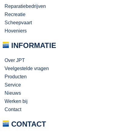
Reparatiebedrijven
Recreatie
Scheepvaart
Hoveniers
INFORMATIE
Over JPT
Veelgestelde vragen
Producten
Service
Nieuws
Werken bij
Contact
CONTACT