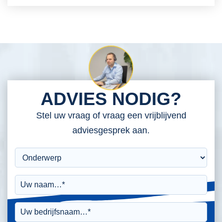
ADVIES NODIG?
Stel uw vraag of vraag een vrijblijvend
adviesgesprek aan.