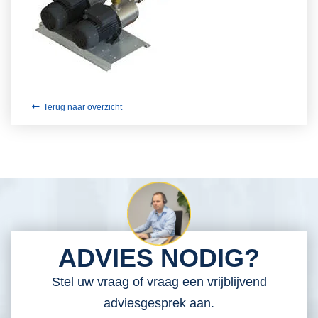
Terug naar overzicht
ADVIES NODIG?
Stel uw vraag of vraag een vrijblijvend
adviesgesprek aan.