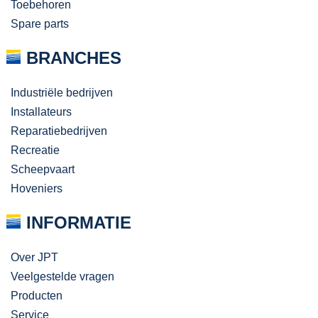
Toebehoren
Spare parts
BRANCHES
Industriële bedrijven
Installateurs
Reparatiebedrijven
Recreatie
Scheepvaart
Hoveniers
INFORMATIE
Over JPT
Veelgestelde vragen
Producten
Service