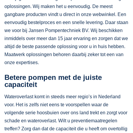
oplossingen. Wij maken het u eenvoudig. De meest
gangbare producten vindt u direct in onze webwinkel. Een
eenvoudig bestelproces en een snelle levering. Daar staan
we voor bij Jansen Pompentechniek BV. Wij beschikken
inmiddels over meer dan 15 jaar ervaring en zorgen dat we
altijd de beste passende oplossing voor u in huis hebben.
Maatwerk oplossingen behoren daarbij zeker tot een van
onze expertises.
Betere pompen met de juiste
capaciteit
Wateroverlast komt in steeds meer regio’s in Nederland
voor. Het is zelfs niet eens te voorspellen waar de
volgende serie hoosbuien over ons land trekt en zorgt voor
schade en wateroverlast. Wilt u preventiemaatregelen
treffen? Zorg dan dat de capaciteit die u heeft om overtollig