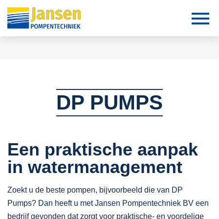
DP PUMPS
Een praktische aanpak
in watermanagement
Zoekt u de beste pompen, bijvoorbeeld die van DP
Pumps? Dan heeft u met Jansen Pompentechniek BV een
bedrijf gevonden dat zorgt voor praktische- en voordelige