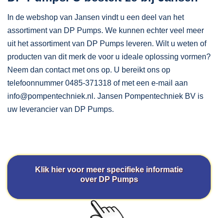
In de webshop van Jansen vindt u een deel van het
assortiment van DP Pumps. We kunnen echter veel meer
uit het assortiment van DP Pumps leveren. Wilt u weten of
producten van dit merk de voor u ideale oplossing vormen?
Neem dan contact met ons op. U bereikt ons op
telefoonnummer 0485-371318 of met een e-mail aan
info@pompentechniek.nl. Jansen Pompentechniek BV is
uw leverancier van DP Pumps.
Klik hier voor meer specifieke informatie
over DP Pumps