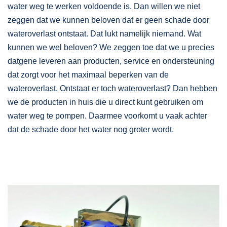
water weg te werken voldoende is. Dan willen we niet
zeggen dat we kunnen beloven dat er geen schade door
wateroverlast ontstaat. Dat lukt namelijk niemand. Wat
kunnen we wel beloven? We zeggen toe dat we u precies
datgene leveren aan producten, service en ondersteuning
dat zorgt voor het maximaal beperken van de
wateroverlast. Ontstaat er toch wateroverlast? Dan hebben
we de producten in huis die u direct kunt gebruiken om
water weg te pompen. Daarmee voorkomt u vaak achter
dat de schade door het water nog groter wordt.