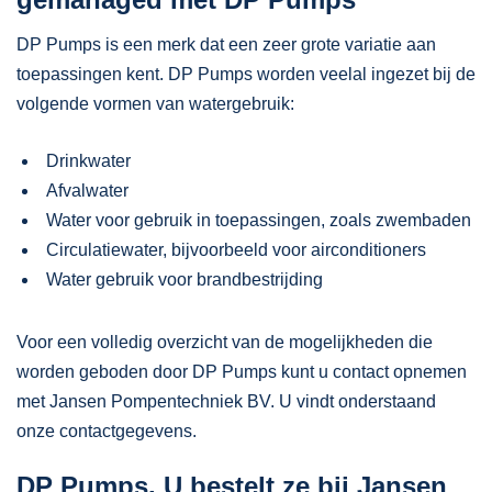
DP Pumps is een merk dat een zeer grote variatie aan
toepassingen kent. DP Pumps worden veelal ingezet bij de
volgende vormen van watergebruik:
Drinkwater
Afvalwater
Water voor gebruik in toepassingen, zoals zwembaden
Circulatiewater, bijvoorbeeld voor airconditioners
Water gebruik voor brandbestrijding
Voor een volledig overzicht van de mogelijkheden die
worden geboden door DP Pumps kunt u contact opnemen
met Jansen Pompentechniek BV. U vindt onderstaand
onze contactgegevens.
DP Pumps. U bestelt ze bij Jansen