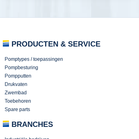
PRODUCTEN & SERVICE
Pomptypes / toepassingen
Pompbesturing
Pompputten
Drukvaten
Zwembad
Toebehoren
Spare parts
BRANCHES