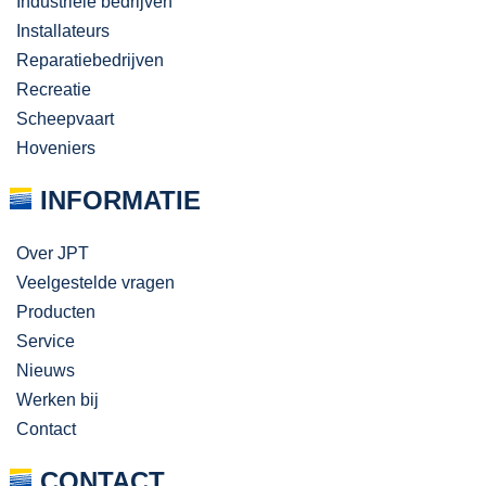
Industriële bedrijven
Installateurs
Reparatiebedrijven
Recreatie
Scheepvaart
Hoveniers
INFORMATIE
Over JPT
Veelgestelde vragen
Producten
Service
Nieuws
Werken bij
Contact
CONTACT