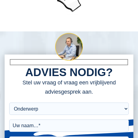
ADVIES NODIG?
Stel uw vraag of vraag een vrijblijvend
adviesgesprek aan.