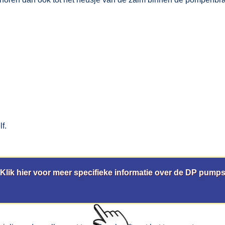
f.
Klik hier voor meer specifieke informatie over de DP pump