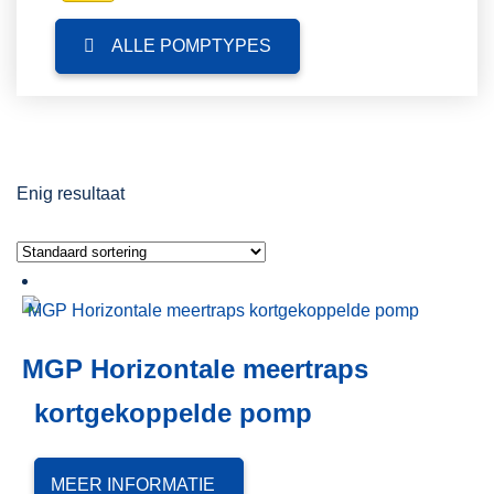
ALLE POMPTYPES
Enig resultaat
MGP Horizontale meertraps
kortgekoppelde pomp
MEER INFORMATIE