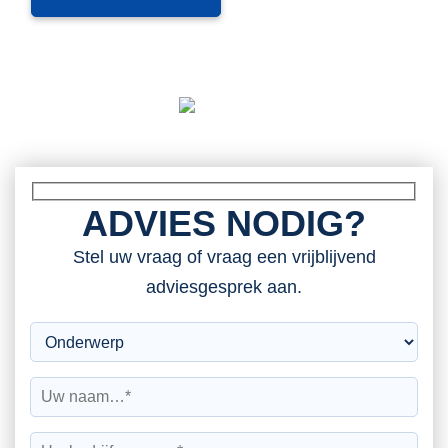
ADVIES NODIG?
Stel uw vraag of vraag een vrijblijvend
adviesgesprek aan.