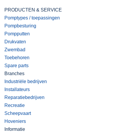
PRODUCTEN & SERVICE
Pomptypes / toepassingen
Pompbesturing
Pompputten
Drukvaten
Zwembad
Toebehoren
Spare parts
Branches
Industriële bedrijven
Installateurs
Reparatiebedrijven
Recreatie
Scheepvaart
Hoveniers
Informatie