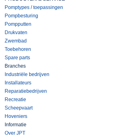
Pomptypes / toepassingen
Pompbesturing
Pompputten
Drukvaten
Zwembad
Toebehoren
Spare parts
Branches
Industriële bedrijven
Installateurs
Reparatiebedrijven
Recreatie
Scheepvaart
Hoveniers
Informatie
Over JPT