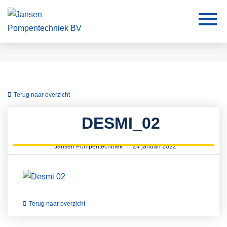
Terug naar overzicht
DESMI_02
Jansen Pompentechniek
24 januari 2022
Terug naar overzicht