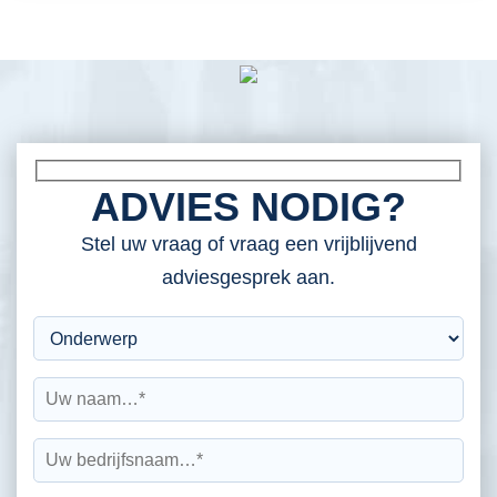
ADVIES NODIG?
Stel uw vraag of vraag een vrijblijvend
adviesgesprek aan.