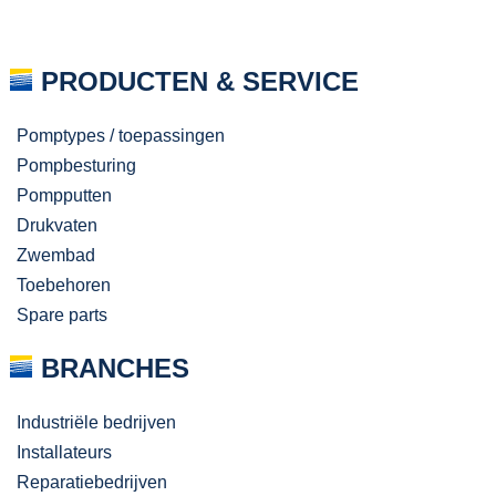
PRODUCTEN & SERVICE
Pomptypes / toepassingen
Pompbesturing
Pompputten
Drukvaten
Zwembad
Toebehoren
Spare parts
BRANCHES
Industriële bedrijven
Installateurs
Reparatiebedrijven