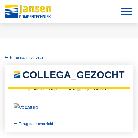
Terug naar overzicht
COLLEGA_GEZOCHT
Jansen Pompentechniek
22 januari 2018
Terug naar overzicht