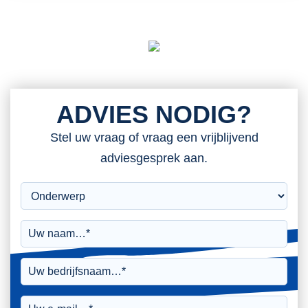
ADVIES NODIG?
Stel uw vraag of vraag een vrijblijvend
adviesgesprek aan.