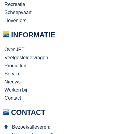
Recreatie
Scheepvaart
Hoveniers
INFORMATIE
Over JPT
Veelgestelde vragen
Producten
Service
Nieuws
Werken bij
Contact
CONTACT
Bezoek/afleveren: