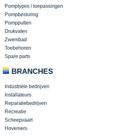
Pomptypes / toepassingen
Pompbesturing
Pompputten
Drukvaten
Zwembad
Toebehoren
Spare parts
BRANCHES
Industriële bedrijven
Installateurs
Reparatiebedrijven
Recreatie
Scheepvaart
Hoveniers