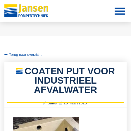
Terug naar overzicht
COATEN PUT VOOR
INDUSTRIEEL
AFVALWATER
Sales
20 maart 2023