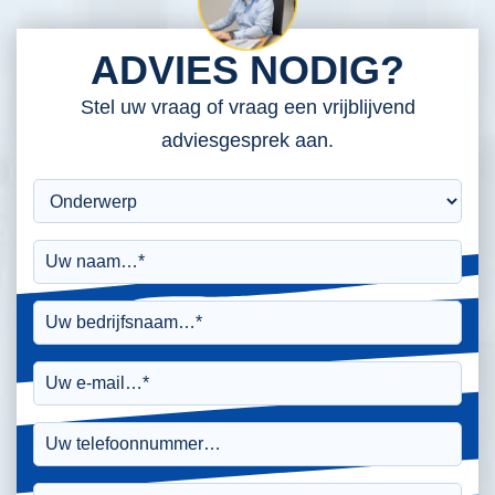
ADVIES NODIG?
Stel uw vraag of vraag een vrijblijvend
adviesgesprek aan.