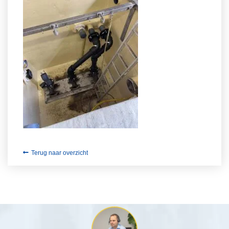
Terug naar overzicht