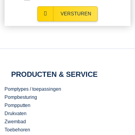
VERSTUREN
PRODUCTEN & SERVICE
Pomptypes / toepassingen
Pompbesturing
Pompputten
Drukvaten
Zwembad
Toebehoren