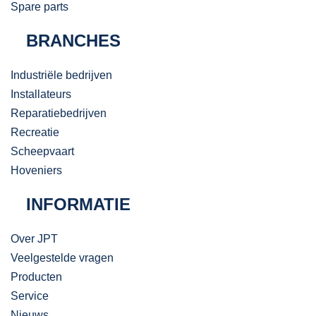
Spare parts
BRANCHES
Industriële bedrijven
Installateurs
Reparatiebedrijven
Recreatie
Scheepvaart
Hoveniers
INFORMATIE
Over JPT
Veelgestelde vragen
Producten
Service
Nieuws