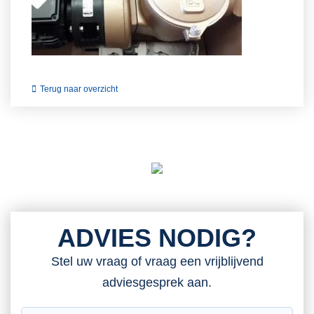
Terug naar overzicht
ADVIES NODIG?
Stel uw vraag of vraag een vrijblijvend
adviesgesprek aan.