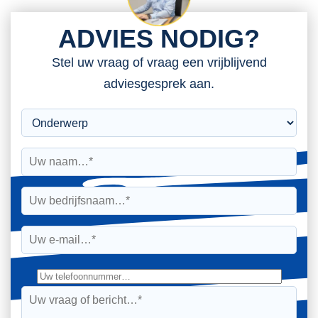
ADVIES NODIG?
Stel uw vraag of vraag een vrijblijvend
adviesgesprek aan.