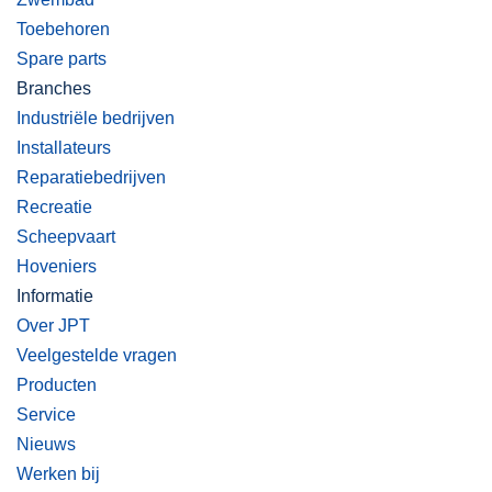
Toebehoren
Spare parts
Branches
Industriële bedrijven
Installateurs
Reparatiebedrijven
Recreatie
Scheepvaart
Hoveniers
Informatie
Over JPT
Veelgestelde vragen
Producten
Service
Nieuws
Werken bij