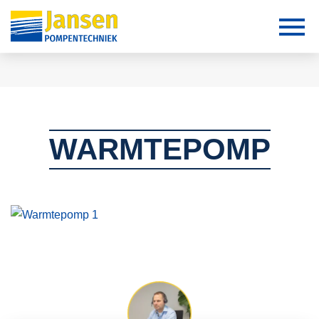
WARMTEPOMP