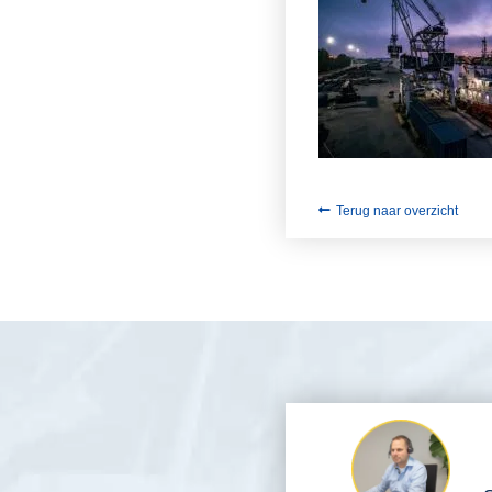
Terug naar overzicht