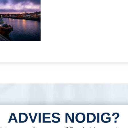
ADVIES NODIG?