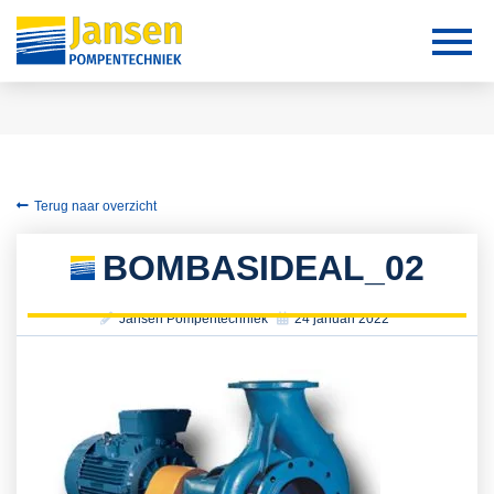
Terug naar overzicht
BOMBASIDEAL_02
Jansen Pompentechniek
24 januari 2022