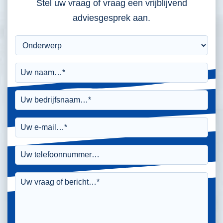
Stel uw vraag of vraag een vrijblijvend
adviesgesprek aan.