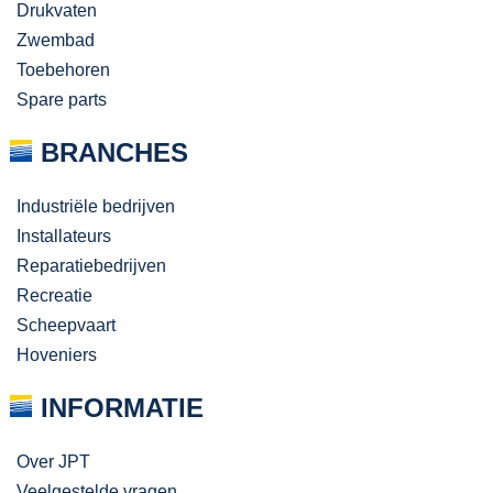
Drukvaten
Zwembad
Toebehoren
Spare parts
BRANCHES
Industriële bedrijven
Installateurs
Reparatiebedrijven
Recreatie
Scheepvaart
Hoveniers
INFORMATIE
Over JPT
Veelgestelde vragen