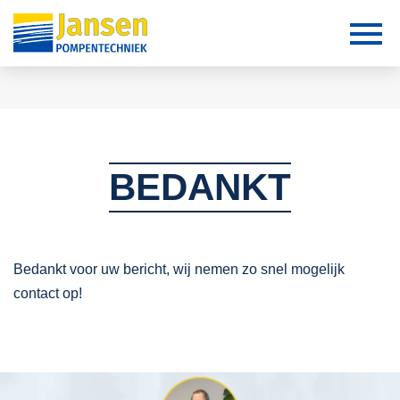
BEDANKT
Bedankt voor uw bericht, wij nemen zo snel mogelijk
contact op!