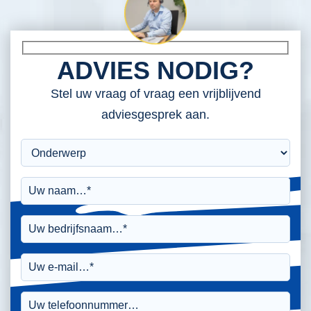
ADVIES NODIG?
Stel uw vraag of vraag een vrijblijvend
adviesgesprek aan.