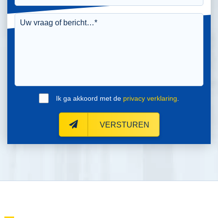
Ik ga akkoord met de
privacy verklaring
.
VERSTUREN