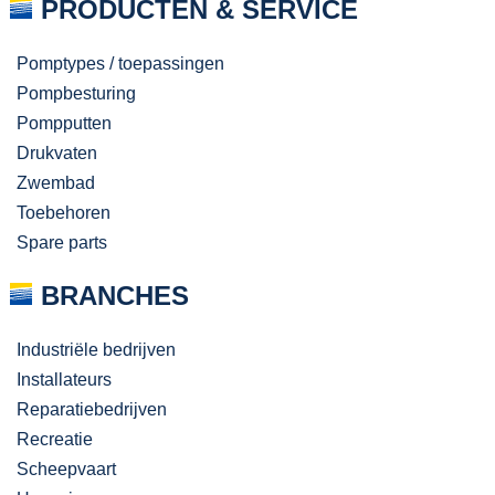
PRODUCTEN & SERVICE
Pomptypes / toepassingen
Pompbesturing
Pompputten
Drukvaten
Zwembad
Toebehoren
Spare parts
BRANCHES
Industriële bedrijven
Installateurs
Reparatiebedrijven
Recreatie
Scheepvaart