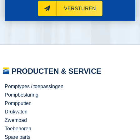
VERSTUREN
PRODUCTEN & SERVICE
Pomptypes / toepassingen
Pompbesturing
Pompputten
Drukvaten
Zwembad
Toebehoren
Spare parts