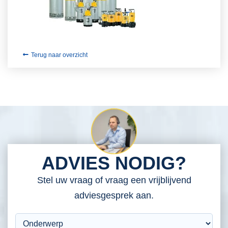
Terug naar overzicht
ADVIES NODIG?
Stel uw vraag of vraag een vrijblijvend
adviesgesprek aan.