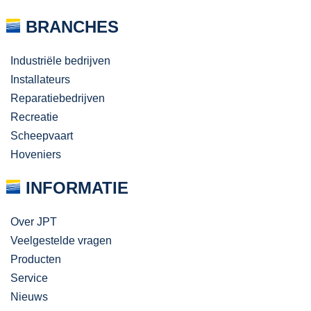
BRANCHES
Industriële bedrijven
Installateurs
Reparatiebedrijven
Recreatie
Scheepvaart
Hoveniers
INFORMATIE
Over JPT
Veelgestelde vragen
Producten
Service
Nieuws