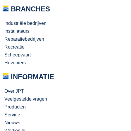
BRANCHES
Industriële bedrijven
Installateurs
Reparatiebedrijven
Recreatie
Scheepvaart
Hoveniers
INFORMATIE
Over JPT
Veelgestelde vragen
Producten
Service
Nieuws
Werken bij