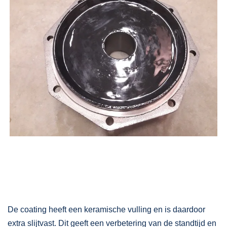
De coating heeft een keramische vulling en is daardoor
extra slijtvast. Dit geeft een verbetering van de standtijd en