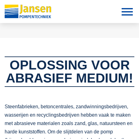
OPLOSSING VOOR
ABRASIEF MEDIUM!
Steenfabrieken, betoncentrales, zandwinningsbedrijven,
wasserijen en recyclingsbedrijven hebben vaak te maken
met abrasieve materialen zoals zand, glas, natuursteen en
harde kunststoffen. Om de slijtdelen van de pomp