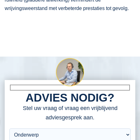
wrijvingsweerstand met verbeterde prestaties tot gevolg.
ADVIES NODIG?
Stel uw vraag of vraag een vrijblijvend
adviesgesprek aan.