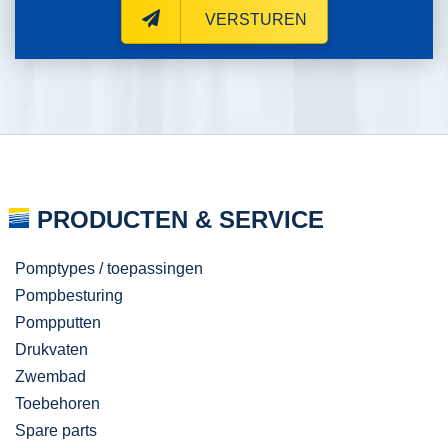
VERSTUREN
PRODUCTEN & SERVICE
Pomptypes / toepassingen
Pompbesturing
Pompputten
Drukvaten
Zwembad
Toebehoren
Spare parts