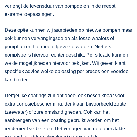
verlengt de levensduur van pompdelen in de meest
extreme toepassingen.
Deze optie kunnen wij aanbieden op nieuwe pompen maar
ook kunnen vervangingsdelen als losse waaiers of
pomphuizen hiermee uitgevoerd worden. Niet elk
pomptype is hiervoor echter geschikt. Per situatie kunnen
we de mogelijkheden hiervoor bekijken. Wij geven klant
specifiek advies welke oplossing per proces een voordeel
kan bieden.
Dergelijke coatings zijn optioneel ook beschikbaar voor
extra corrosiebescherming, denk aan bijvoorbeeld zoute
(zeewater) of zure omstandigheden. Ook kan het
aanbrengen van een coating gebruikt worden om het
rendement verbeteren. Het verlagen van de oppervlakte
ruwheid (gladdere afwerking) vermindert de