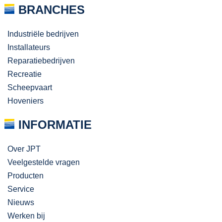
BRANCHES
Industriële bedrijven
Installateurs
Reparatiebedrijven
Recreatie
Scheepvaart
Hoveniers
INFORMATIE
Over JPT
Veelgestelde vragen
Producten
Service
Nieuws
Werken bij