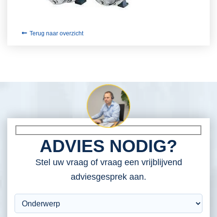
Terug naar overzicht
ADVIES NODIG?
Stel uw vraag of vraag een vrijblijvend
adviesgesprek aan.