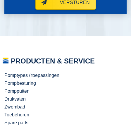
VERSTUREN
PRODUCTEN & SERVICE
Pomptypes / toepassingen
Pompbesturing
Pompputten
Drukvaten
Zwembad
Toebehoren
Spare parts