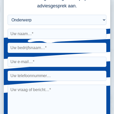
adviesgesprek aan.