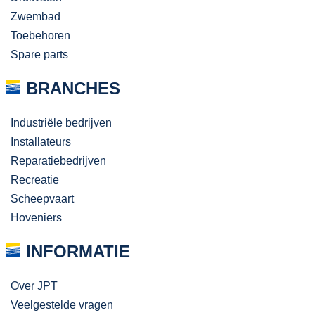
Zwembad
Toebehoren
Spare parts
BRANCHES
Industriële bedrijven
Installateurs
Reparatiebedrijven
Recreatie
Scheepvaart
Hoveniers
INFORMATIE
Over JPT
Veelgestelde vragen