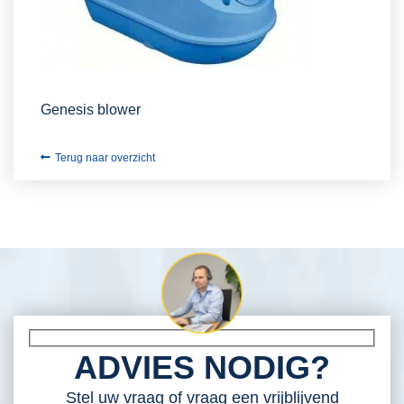
Genesis blower
Terug naar overzicht
ADVIES NODIG?
Stel uw vraag of vraag een vrijblijvend