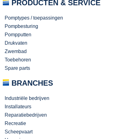
PRODUCTEN & SERVICE
Pomptypes / toepassingen
Pompbesturing
Pompputten
Drukvaten
Zwembad
Toebehoren
Spare parts
BRANCHES
Industriële bedrijven
Installateurs
Reparatiebedrijven
Recreatie
Scheepvaart