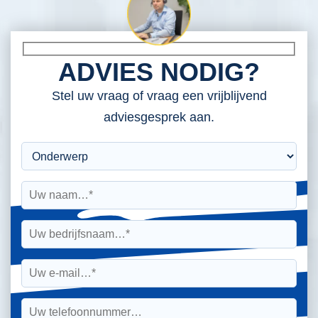
ADVIES NODIG?
Stel uw vraag of vraag een vrijblijvend
adviesgesprek aan.