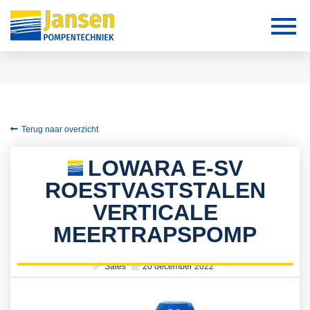
Terug naar overzicht
LOWARA E-SV
ROESTVASTSTALEN
VERTICALE
MEERTRAPSPOMP
Sales
20 december 2022