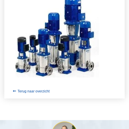
Terug naar overzicht