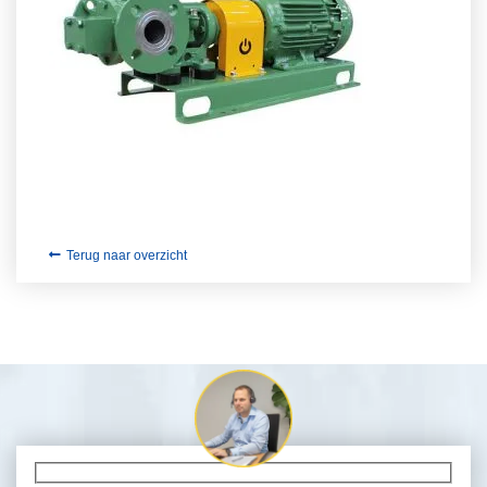
Terug naar overzicht