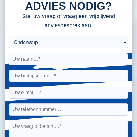
ADVIES NODIG?
Stel uw vraag of vraag een vrijblijvend
adviesgesprek aan.