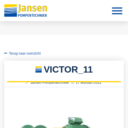
Terug naar overzicht
VICTOR_11
Jansen Pompentechniek
17 februari 2022