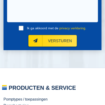
Ik ga akkoord met de
privacy verklaring
.
VERSTUREN
PRODUCTEN & SERVICE
Pomptypes / toepassingen