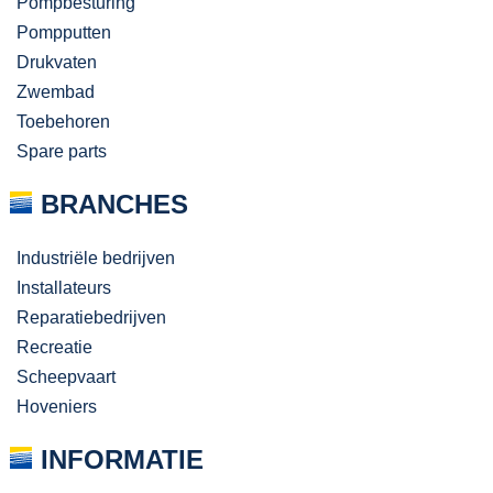
Pompbesturing
Pompputten
Drukvaten
Zwembad
Toebehoren
Spare parts
BRANCHES
Industriële bedrijven
Installateurs
Reparatiebedrijven
Recreatie
Scheepvaart
Hoveniers
INFORMATIE