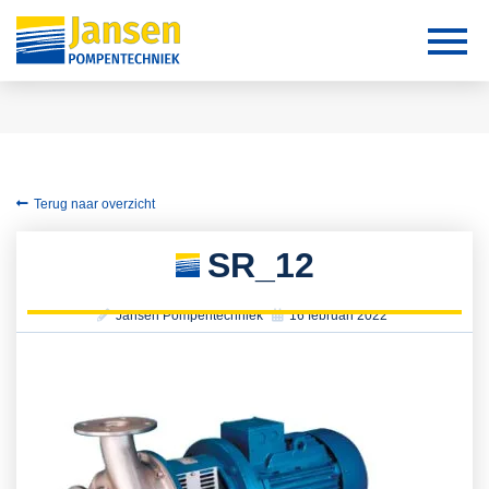
Terug naar overzicht
SR_12
Jansen Pompentechniek
16 februari 2022