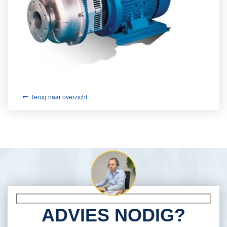
Terug naar overzicht
ADVIES NODIG?