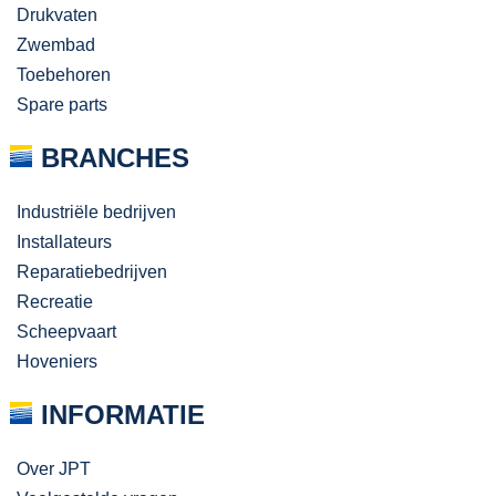
Drukvaten
Zwembad
Toebehoren
Spare parts
BRANCHES
Industriële bedrijven
Installateurs
Reparatiebedrijven
Recreatie
Scheepvaart
Hoveniers
INFORMATIE
Over JPT