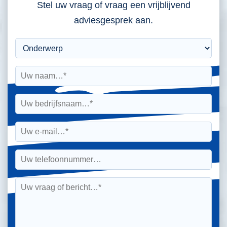
Stel uw vraag of vraag een vrijblijvend
adviesgesprek aan.