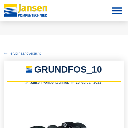
Terug naar overzicht
GRUNDFOS_10
Jansen Pompentechniek
16 februari 2022