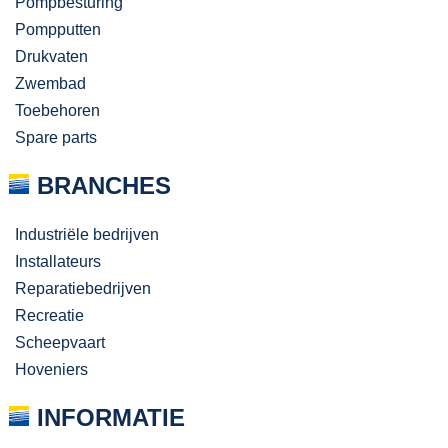
Pompbesturing
Pompputten
Drukvaten
Zwembad
Toebehoren
Spare parts
BRANCHES
Industriële bedrijven
Installateurs
Reparatiebedrijven
Recreatie
Scheepvaart
Hoveniers
INFORMATIE