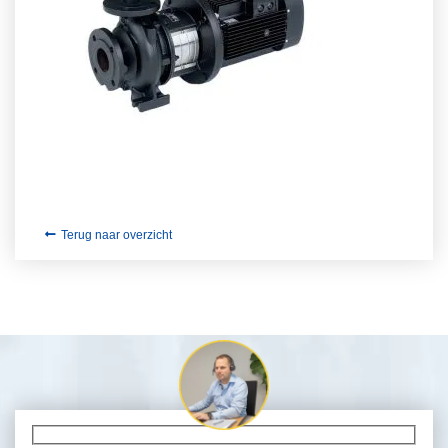
Terug naar overzicht