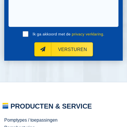
Ik ga akkoord met de
privacy verklaring
.
VERSTUREN
PRODUCTEN & SERVICE
Pomptypes / toepassingen