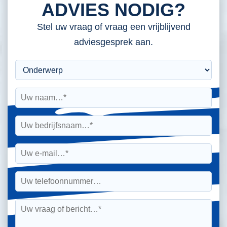
ADVIES NODIG?
Stel uw vraag of vraag een vrijblijvend
adviesgesprek aan.