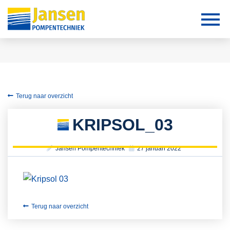
Terug naar overzicht
KRIPSOL_03
Jansen Pompentechniek
27 januari 2022
Terug naar overzicht