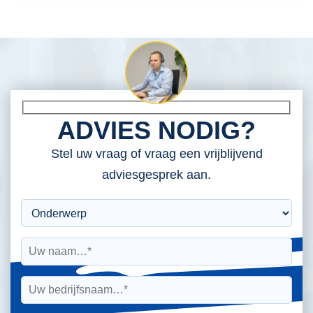
ADVIES NODIG?
Stel uw vraag of vraag een vrijblijvend
adviesgesprek aan.