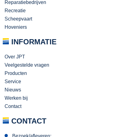
Reparatiebedrijven
Recreatie
Scheepvaart
Hoveniers
INFORMATIE
Over JPT
Veelgestelde vragen
Producten
Service
Nieuws
Werken bij
Contact
CONTACT
Bezoek/afleveren: