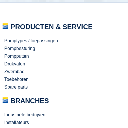
PRODUCTEN & SERVICE
Pomptypes / toepassingen
Pompbesturing
Pompputten
Drukvaten
Zwembad
Toebehoren
Spare parts
BRANCHES
Industriële bedrijven
Installateurs