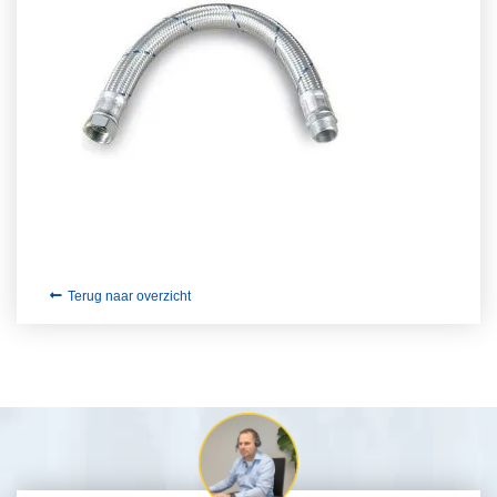
Terug naar overzicht