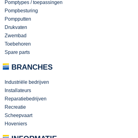
Pomptypes / toepassingen
Pompbesturing
Pompputten
Drukvaten
Zwembad
Toebehoren
Spare parts
BRANCHES
Industriële bedrijven
Installateurs
Reparatiebedrijven
Recreatie
Scheepvaart
Hoveniers