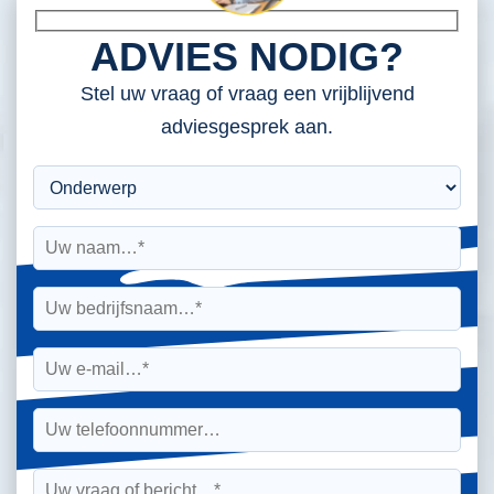
ADVIES NODIG?
Stel uw vraag of vraag een vrijblijvend
adviesgesprek aan.