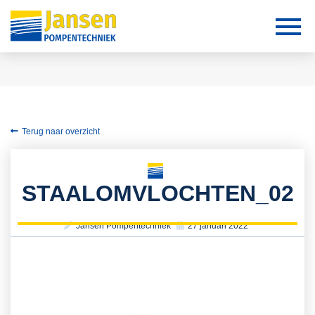
Terug naar overzicht
STAALOMVLOCHTEN_02
Jansen Pompentechniek
27 januari 2022