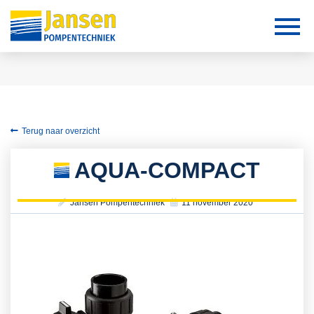
Terug naar overzicht
AQUA-COMPACT
Jansen Pompentechniek
11 november 2020