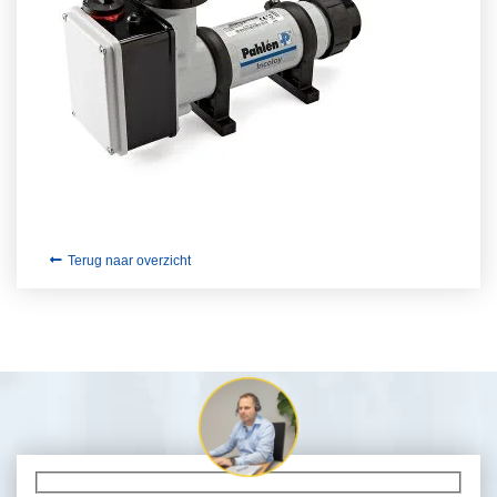
Terug naar overzicht