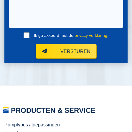
Ik ga akkoord met de
privacy verklaring
.
VERSTUREN
PRODUCTEN & SERVICE
Pomptypes / toepassingen