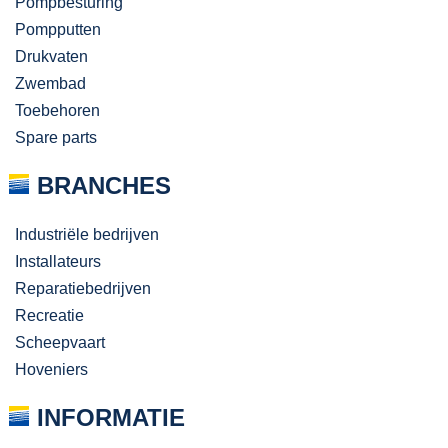
Pompbesturing
Pompputten
Drukvaten
Zwembad
Toebehoren
Spare parts
BRANCHES
Industriële bedrijven
Installateurs
Reparatiebedrijven
Recreatie
Scheepvaart
Hoveniers
INFORMATIE