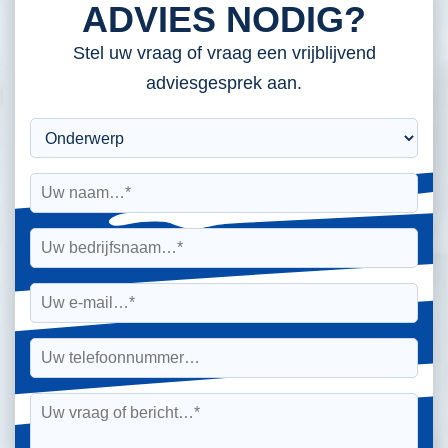
ADVIES NODIG?
Stel uw vraag of vraag een vrijblijvend
adviesgesprek aan.