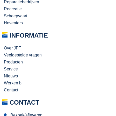
Reparatiebedrijven
Recreatie
Scheepvaart
Hoveniers
INFORMATIE
Over JPT
Veelgestelde vragen
Producten
Service
Nieuws
Werken bij
Contact
CONTACT
Bezoek/afleveren: