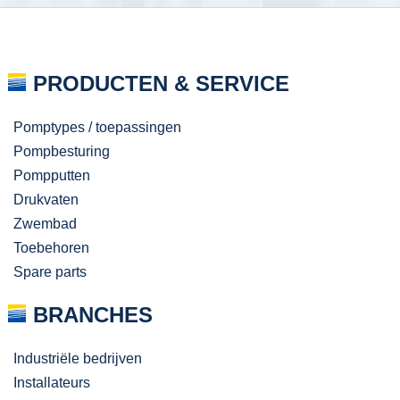
PRODUCTEN & SERVICE
Pomptypes / toepassingen
Pompbesturing
Pompputten
Drukvaten
Zwembad
Toebehoren
Spare parts
BRANCHES
Industriële bedrijven
Installateurs