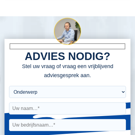
ADVIES NODIG?
Stel uw vraag of vraag een vrijblijvend
adviesgesprek aan.