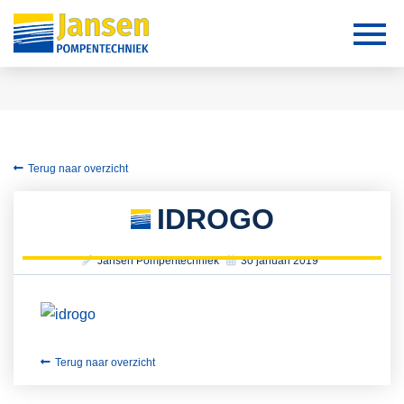
Terug naar overzicht
IDROGO
Jansen Pompentechniek
30 januari 2019
Terug naar overzicht