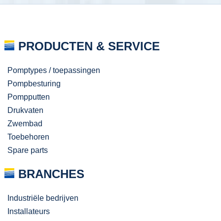
PRODUCTEN & SERVICE
Pomptypes / toepassingen
Pompbesturing
Pompputten
Drukvaten
Zwembad
Toebehoren
Spare parts
BRANCHES
Industriële bedrijven
Installateurs