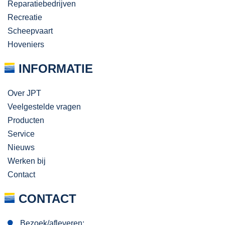
Reparatiebedrijven
Recreatie
Scheepvaart
Hoveniers
INFORMATIE
Over JPT
Veelgestelde vragen
Producten
Service
Nieuws
Werken bij
Contact
CONTACT
Bezoek/afleveren: