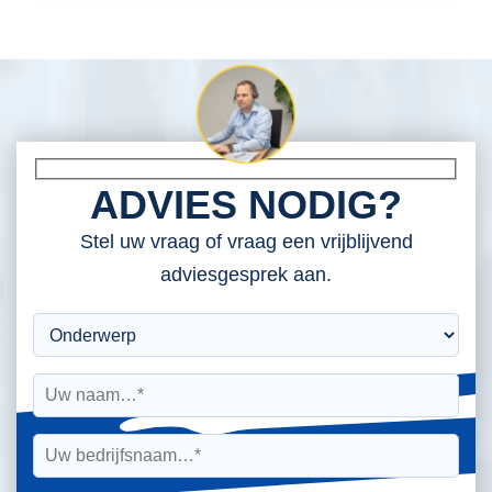
ADVIES NODIG?
Stel uw vraag of vraag een vrijblijvend
adviesgesprek aan.