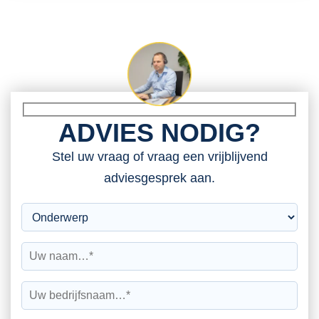
ADVIES NODIG?
Stel uw vraag of vraag een vrijblijvend
adviesgesprek aan.