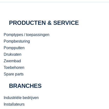
PRODUCTEN & SERVICE
Pomptypes / toepassingen
Pompbesturing
Pompputten
Drukvaten
Zwembad
Toebehoren
Spare parts
BRANCHES
Industriële bedrijven
Installateurs