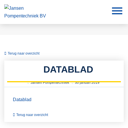
Terug naar overzicht
DATABLAD
Jansen Pompentechniek
30 januari 2019
Datablad
Terug naar overzicht