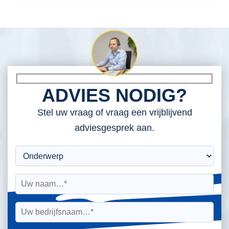
ADVIES NODIG?
Stel uw vraag of vraag een vrijblijvend
adviesgesprek aan.