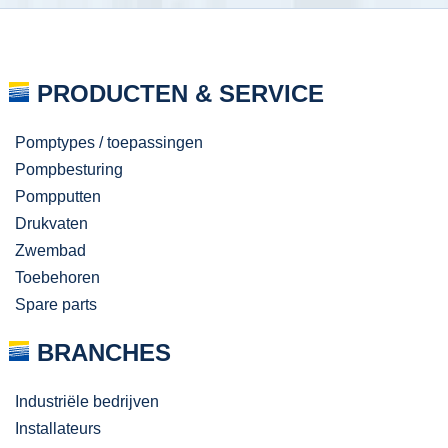
PRODUCTEN & SERVICE
Pomptypes / toepassingen
Pompbesturing
Pompputten
Drukvaten
Zwembad
Toebehoren
Spare parts
BRANCHES
Industriële bedrijven
Installateurs