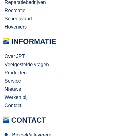
Reparatiebedrijven
Recreatie
Scheepvaart
Hoveniers
INFORMATIE
Over JPT
Veelgestelde vragen
Producten
Service
Nieuws
Werken bij
Contact
CONTACT
Bezoek/afleveren: