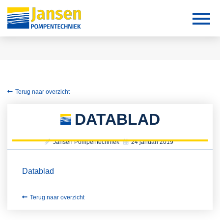
Terug naar overzicht
DATABLAD
Jansen Pompentechniek
24 januari 2019
Datablad
Terug naar overzicht