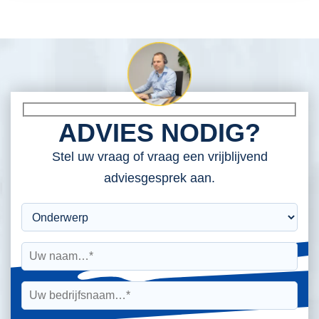
ADVIES NODIG?
Stel uw vraag of vraag een vrijblijvend
adviesgesprek aan.