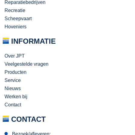
Reparatiebedrijven
Recreatie
Scheepvaart
Hoveniers
INFORMATIE
Over JPT
Veelgestelde vragen
Producten
Service
Nieuws
Werken bij
Contact
CONTACT
Bezoek/afleveren: