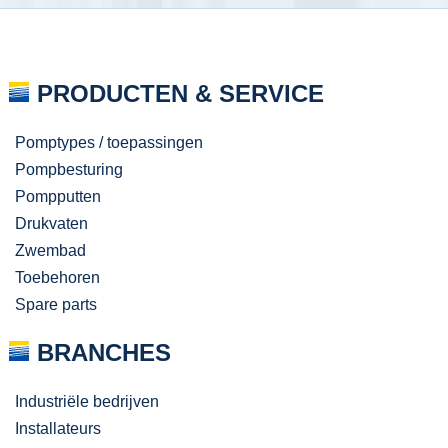
PRODUCTEN & SERVICE
Pomptypes / toepassingen
Pompbesturing
Pompputten
Drukvaten
Zwembad
Toebehoren
Spare parts
BRANCHES
Industriële bedrijven
Installateurs