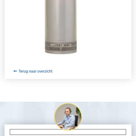
Terug naar overzicht