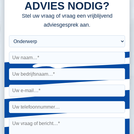
ADVIES NODIG?
Stel uw vraag of vraag een vrijblijvend
adviesgesprek aan.