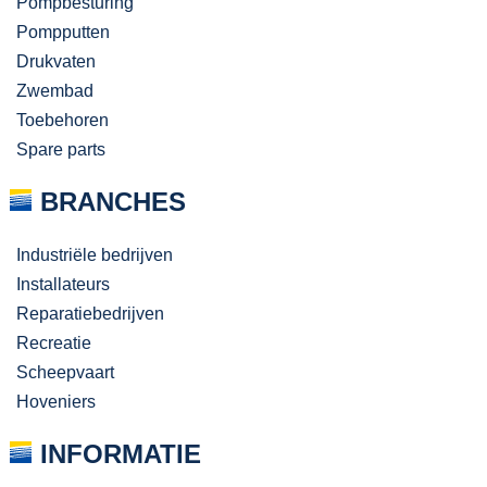
Pompbesturing
Pompputten
Drukvaten
Zwembad
Toebehoren
Spare parts
BRANCHES
Industriële bedrijven
Installateurs
Reparatiebedrijven
Recreatie
Scheepvaart
Hoveniers
INFORMATIE