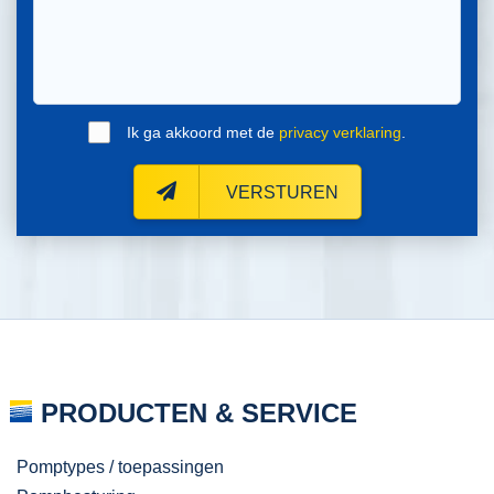
Ik ga akkoord met de
privacy verklaring
.
VERSTUREN
PRODUCTEN & SERVICE
Pomptypes / toepassingen