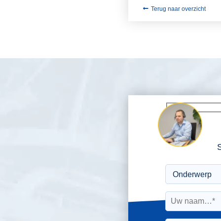
Terug naar overzicht
S