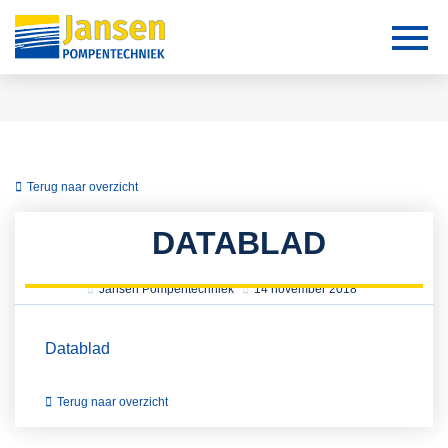
Terug naar overzicht
DATABLAD
Jansen Pompentechniek
14 november 2018
Datablad
Terug naar overzicht