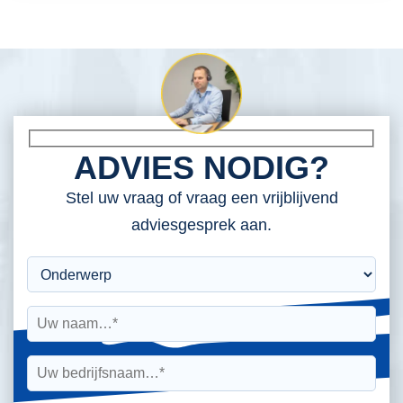
ADVIES NODIG?
Stel uw vraag of vraag een vrijblijvend
adviesgesprek aan.