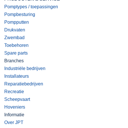
Pomptypes / toepassingen
Pompbesturing
Pompputten
Drukvaten
Zwembad
Toebehoren
Spare parts
Branches
Industriële bedrijven
Installateurs
Reparatiebedrijven
Recreatie
Scheepvaart
Hoveniers
Informatie
Over JPT