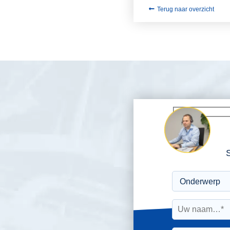
Terug naar overzicht
S