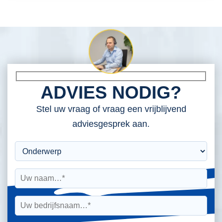
ADVIES NODIG?
Stel uw vraag of vraag een vrijblijvend
adviesgesprek aan.