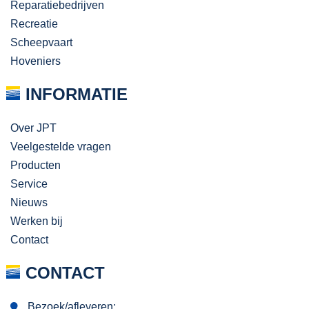
Reparatiebedrijven
Recreatie
Scheepvaart
Hoveniers
INFORMATIE
Over JPT
Veelgestelde vragen
Producten
Service
Nieuws
Werken bij
Contact
CONTACT
Bezoek/afleveren: