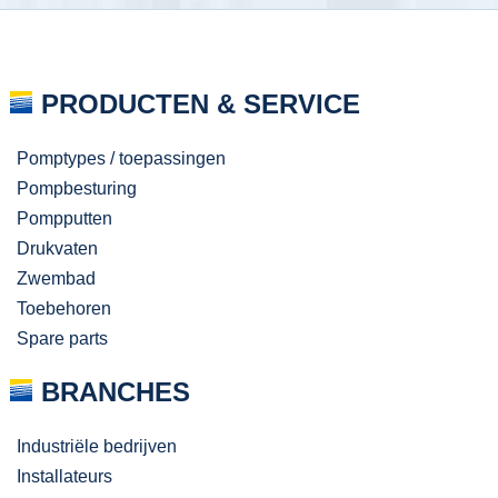
PRODUCTEN & SERVICE
Pomptypes / toepassingen
Pompbesturing
Pompputten
Drukvaten
Zwembad
Toebehoren
Spare parts
BRANCHES
Industriële bedrijven
Installateurs