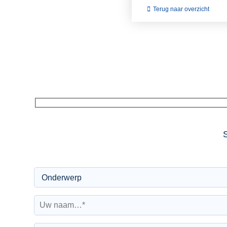
Terug naar overzicht
S