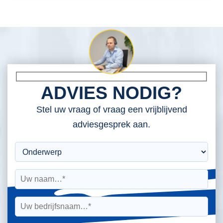
ADVIES NODIG?
Stel uw vraag of vraag een vrijblijvend
adviesgesprek aan.