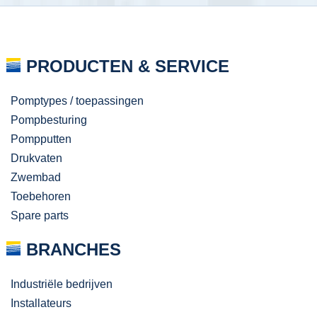
PRODUCTEN & SERVICE
Pomptypes / toepassingen
Pompbesturing
Pompputten
Drukvaten
Zwembad
Toebehoren
Spare parts
BRANCHES
Industriële bedrijven
Installateurs