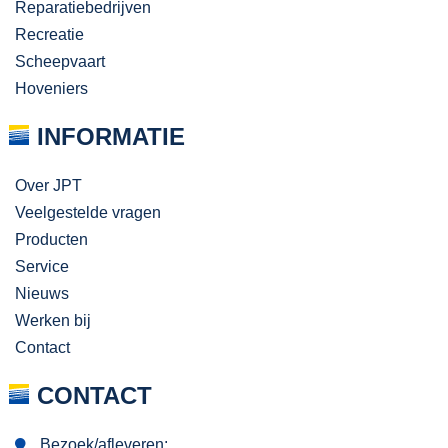
Reparatiebedrijven
Recreatie
Scheepvaart
Hoveniers
INFORMATIE
Over JPT
Veelgestelde vragen
Producten
Service
Nieuws
Werken bij
Contact
CONTACT
Bezoek/afleveren: