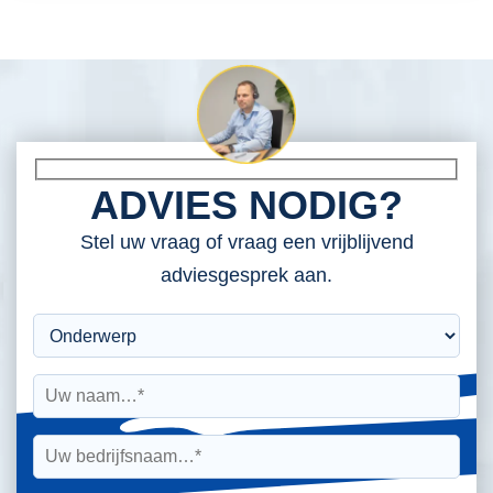
ADVIES NODIG?
Stel uw vraag of vraag een vrijblijvend
adviesgesprek aan.