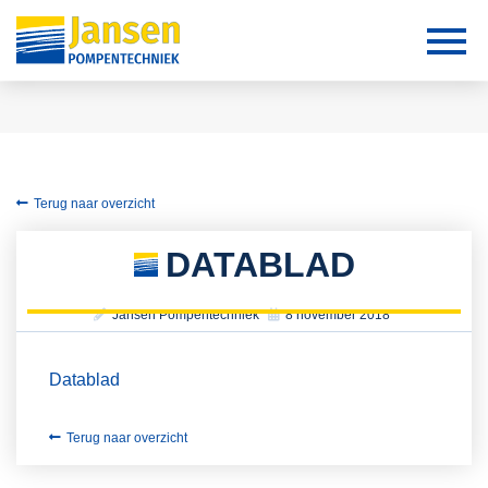
Terug naar overzicht
DATABLAD
Jansen Pompentechniek
8 november 2018
Datablad
Terug naar overzicht