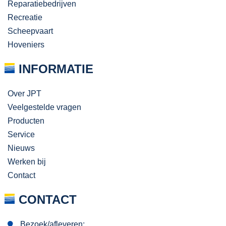
Reparatiebedrijven
Recreatie
Scheepvaart
Hoveniers
INFORMATIE
Over JPT
Veelgestelde vragen
Producten
Service
Nieuws
Werken bij
Contact
CONTACT
Bezoek/afleveren: