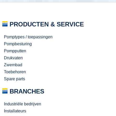
PRODUCTEN & SERVICE
Pomptypes / toepassingen
Pompbesturing
Pompputten
Drukvaten
Zwembad
Toebehoren
Spare parts
BRANCHES
Industriële bedrijven
Installateurs