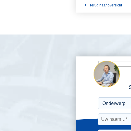
Terug naar overzicht
S