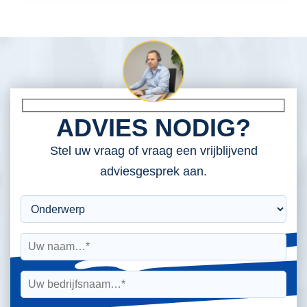
ADVIES NODIG?
Stel uw vraag of vraag een vrijblijvend
adviesgesprek aan.