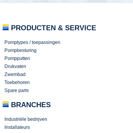
PRODUCTEN & SERVICE
Pomptypes / toepassingen
Pompbesturing
Pompputten
Drukvaten
Zwembad
Toebehoren
Spare parts
BRANCHES
Industriële bedrijven
Installateurs