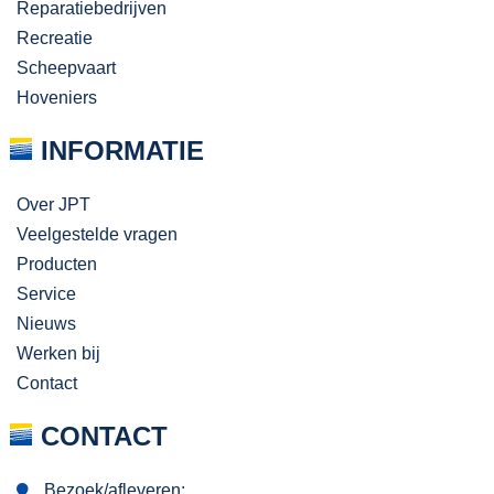
Reparatiebedrijven
Recreatie
Scheepvaart
Hoveniers
INFORMATIE
Over JPT
Veelgestelde vragen
Producten
Service
Nieuws
Werken bij
Contact
CONTACT
Bezoek/afleveren: