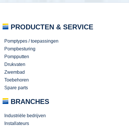
PRODUCTEN & SERVICE
Pomptypes / toepassingen
Pompbesturing
Pompputten
Drukvaten
Zwembad
Toebehoren
Spare parts
BRANCHES
Industriële bedrijven
Installateurs