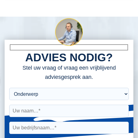
ADVIES NODIG?
Stel uw vraag of vraag een vrijblijvend
adviesgesprek aan.