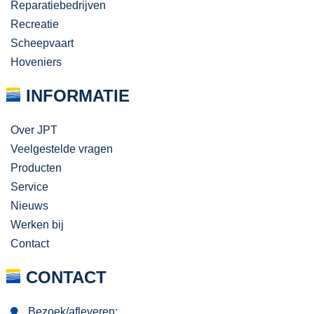
Reparatiebedrijven
Recreatie
Scheepvaart
Hoveniers
INFORMATIE
Over JPT
Veelgestelde vragen
Producten
Service
Nieuws
Werken bij
Contact
CONTACT
Bezoek/afleveren: