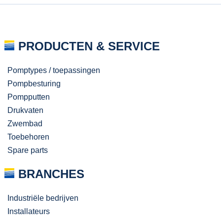
PRODUCTEN & SERVICE
Pomptypes / toepassingen
Pompbesturing
Pompputten
Drukvaten
Zwembad
Toebehoren
Spare parts
BRANCHES
Industriële bedrijven
Installateurs