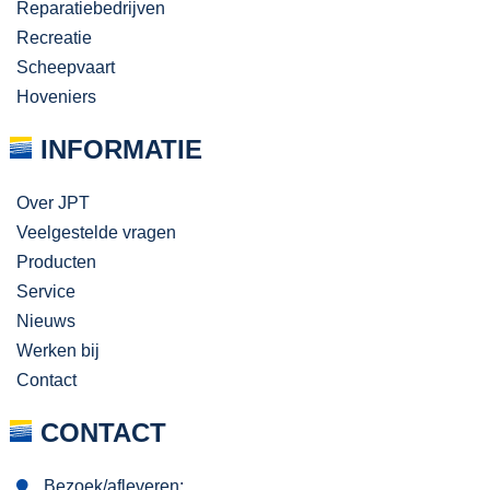
Reparatiebedrijven
Recreatie
Scheepvaart
Hoveniers
INFORMATIE
Over JPT
Veelgestelde vragen
Producten
Service
Nieuws
Werken bij
Contact
CONTACT
Bezoek/afleveren: