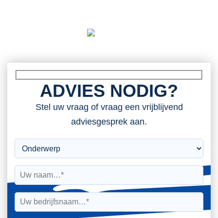
ADVIES NODIG?
Stel uw vraag of vraag een vrijblijvend
adviesgesprek aan.