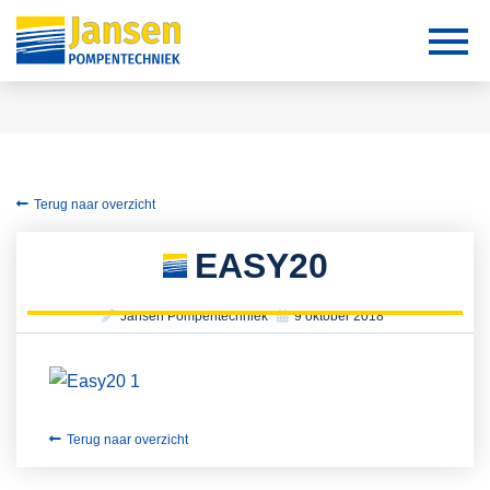
Terug naar overzicht
EASY20
Jansen Pompentechniek
9 oktober 2018
Terug naar overzicht